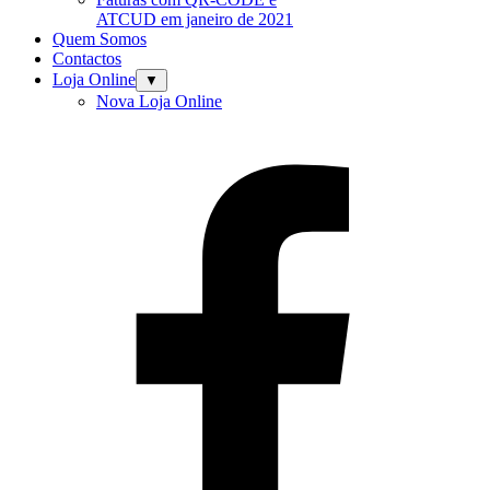
ATCUD em janeiro de 2021
Quem Somos
Contactos
Loja Online
▼
Nova Loja Online