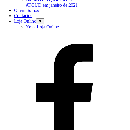
ATCUD em janeiro de 2021
Quem Somos
Contactos
Loja Online
▼
Nova Loja Online