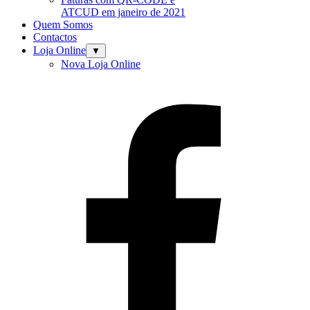
ATCUD em janeiro de 2021
Quem Somos
Contactos
Loja Online
▼
Nova Loja Online