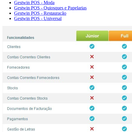
Gestwin POS - Moda
Gestwin POS - Quiosques e Papelarias
Gestwin POS - Restauração
Gestwin POS - Universal