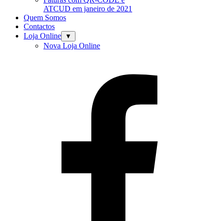
ATCUD em janeiro de 2021
Quem Somos
Contactos
Loja Online
▼
Nova Loja Online