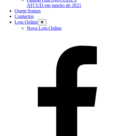
ATCUD em janeiro de 2021
Quem Somos
Contactos
Loja Online
▼
Nova Loja Online