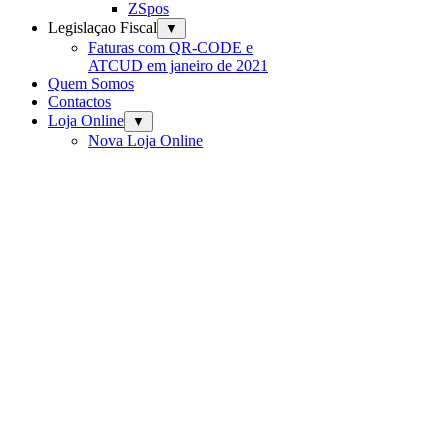
ZSpos
Legislaçao Fiscal
▼
Faturas com QR-CODE e
ATCUD em janeiro de 2021
Quem Somos
Contactos
Loja Online
▼
Nova Loja Online