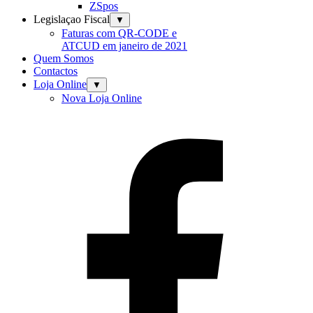
ZSpos
Legislaçao Fiscal
▼
Faturas com QR-CODE e
ATCUD em janeiro de 2021
Quem Somos
Contactos
Loja Online
▼
Nova Loja Online