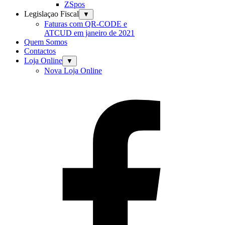
ZSpos
Legislaçao Fiscal
▼
Faturas com QR-CODE e
ATCUD em janeiro de 2021
Quem Somos
Contactos
Loja Online
▼
Nova Loja Online