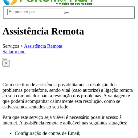
Assistência Remota
Serviços >
Assistência Remota
Saltar menu
×
Com este tipo de assistência possibilitamos a resolução dos
problemas por telefone, sendo vital (caso autorize) a ligação remota
ao seu computador para a resolução dos problemas. A vantagem é
que poderá acompanhar calmamente esta resolução, como se
estivessemos sentados ao seu lado.
Para que este serviço seja viável é necessário possuir acesso à
internet. A assistência remota é aplicável nas seguintes situações:
Configuração de contas de Email;