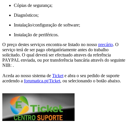
Cópias de segurança;
Diagnósticos;
Instalação/configuração de software;
Instalação de periféricos.
O preço destes serviços encontra-se listado no nosso
preçário
. O
serviço terá de ser pago obrigatóriamente antes do trabalho
solicitado. O qual deverá ser efectuado atraves da referência
PAYPAL enviada, ou por transferência bancária através do seguinte
NIB: .
Aceda ao nosso sistema de
Ticket
e abra o seu pedido de suporte
acedendo a
forumatica.pt/Ticket
, ou selecionando o botão abaixo.