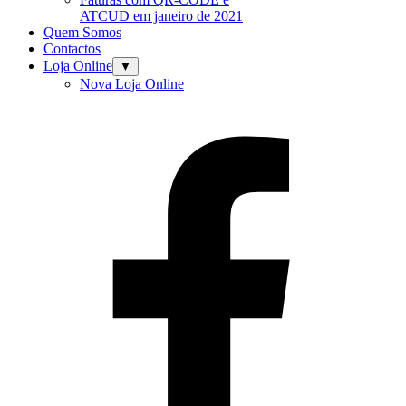
ATCUD em janeiro de 2021
Quem Somos
Contactos
Loja Online
▼
Nova Loja Online