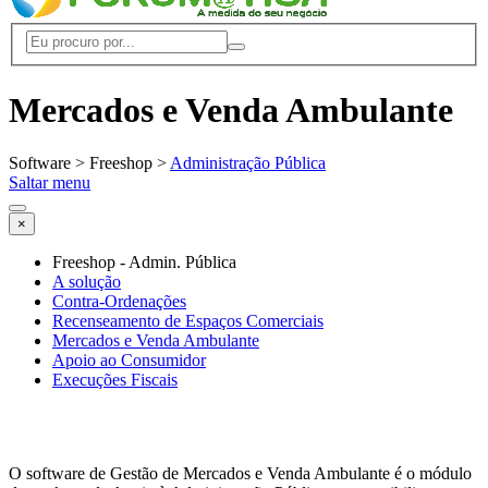
Mercados e Venda Ambulante
Software > Freeshop >
Administração Pública
Saltar menu
×
Freeshop - Admin. Pública
A solução
Contra-Ordenações
Recenseamento de Espaços Comerciais
Mercados e Venda Ambulante
Apoio ao Consumidor
Execuções Fiscais
O software de Gestão de Mercados e Venda Ambulante é o módulo