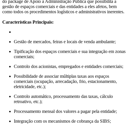
do package de Apoio à Administração Pública que possibilita a
gestão de espaços comerciais e das entidades a eles afetos, bem
como todos os procedimentos logísticos e administrativos inerentes.
Características Principais:
Gestão de mercados, feiras e locais de venda ambulante;
Tipificação dos espaços comerciais e sua integração em zonas
comerciais;
Controlo dos acionistas, empregados e entidades comerciais;
Possibilidade de associar múltiplas taxas aos espaços
comerciais (ocupação, arrecadação, frio, estacionamento,
eletricidade, etc.);
Controlo automático, processamento das taxas, cálculo
retroativo, etc.);
Processamento mensal dos valores a pagar pela entidade;
Integração com os mecanismos de cobrança da SIBS;