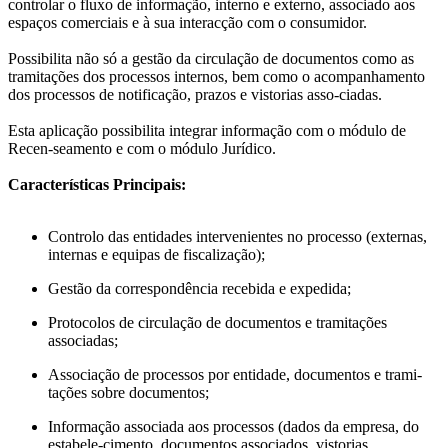
controlar o fluxo de informação, interno e externo, associado aos
espaços comerciais e à sua interacção com o consumidor.
Possibilita não só a gestão da circulação de documentos como as
tramitações dos processos internos, bem como o acompanhamento
dos processos de notificação, prazos e vistorias asso-ciadas.
Esta aplicação possibilita integrar informação com o módulo de
Recen-seamento e com o módulo Jurídico.
Características Principais:
Controlo das entidades intervenientes no processo (externas,
internas e equipas de fiscalização);
Gestão da correspondência recebida e expedida;
Protocolos de circulação de documentos e tramitações
associadas;
Associação de processos por entidade, documentos e trami-
tações sobre documentos;
Informação associada aos processos (dados da empresa, do
estabele-cimento, documentos associados, vistorias