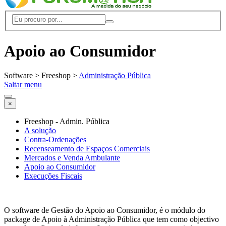
Apoio ao Consumidor
Software > Freeshop >
Administração Pública
Saltar menu
×
Freeshop - Admin. Pública
A solução
Contra-Ordenações
Recenseamento de Espaços Comerciais
Mercados e Venda Ambulante
Apoio ao Consumidor
Execuções Fiscais
O software de Gestão do Apoio ao Consumidor, é o módulo do
package de Apoio à Administração Pública que tem como objectivo