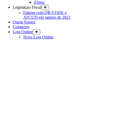
ZSpos
Legislaçao Fiscal
▼
Faturas com QR-CODE e
ATCUD em janeiro de 2021
Quem Somos
Contactos
Loja Online
▼
Nova Loja Online