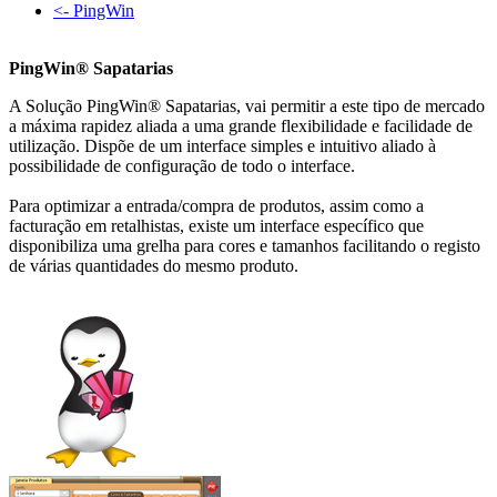
<- PingWin
PingWin® Sapatarias
A Solução PingWin® Sapatarias, vai permitir a este tipo de mercado
a máxima rapidez aliada a uma grande flexibilidade e facilidade de
utilização. Dispõe de um interface simples e intuitivo aliado à
possibilidade de configuração de todo o interface.
Para optimizar a entrada/compra de produtos, assim como a
facturação em retalhistas, existe um interface específico que
disponibiliza uma grelha para cores e tamanhos facilitando o registo
de várias quantidades do mesmo produto.